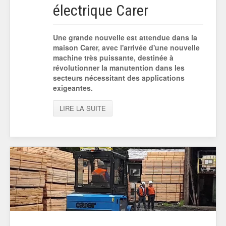
électrique Carer
Une grande nouvelle est attendue dans la
maison Carer, avec l'arrivée d'une nouvelle
machine très puissante, destinée à
révolutionner la manutention dans les
secteurs nécessitant des applications
exigeantes.
LIRE LA SUITE