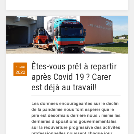
Êtes-vous prêt à repartir
18 Jui
2020
après Covid 19 ? Carer
est déjà au travail!
Les données encourageantes sur le déclin
de la pandémie nous font espérer que le
pire est désormais derrière nous : même les
dernières dispositions gouvernementales
sur la réouverture progressive des activités
professionnelles poussent chaque jour