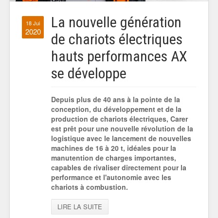
La nouvelle génération
18 Jui
2020
de chariots électriques
hauts performances AX
se développe
Depuis plus de 40 ans à la pointe de la
conception, du développement et de la
production de chariots électriques, Carer
est prêt pour une nouvelle révolution de la
logistique avec le lancement de nouvelles
machines de 16 à 20 t, idéales pour la
manutention de charges importantes,
capables de rivaliser directement pour la
performance et l'autonomie avec les
chariots à combustion.
LIRE LA SUITE