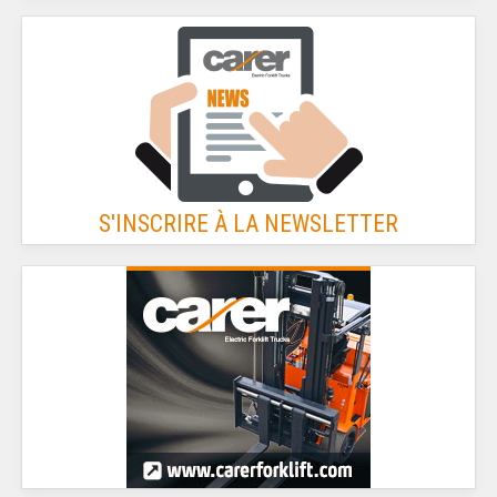
S'INSCRIRE À LA NEWSLETTER