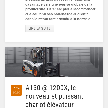
davantage vers une reprise globale de la
productivité. Carer est prêt à recommencer
et à soutenir ses partenaires et clients
dans le retour tant attendu à la normale.
LIRE LA SUITE
A160 @ 1200X, le
19 Mar
2020
nouveau et puissant
chariot élévateur