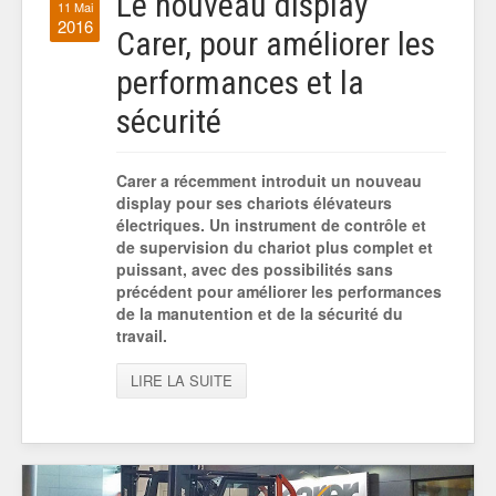
Le nouveau display
11 Mai
2016
Carer, pour améliorer les
performances et la
sécurité
Carer a récemment introduit un nouveau
display pour ses chariots élévateurs
électriques. Un instrument de contrôle et
de supervision du chariot plus complet et
puissant, avec des possibilités sans
précédent pour améliorer les performances
de la manutention et de la sécurité du
travail.
LIRE LA SUITE