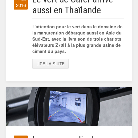
2016
aussi en Thaïlande
L’attention pour le vert dans le domaine de
la manutention débarque aussi en Asie du
Sud-Est, avec la livraison de trois chariots
élévateurs Z70H à la plus grande usine de
ciment du pays.
LIRE LA SUITE