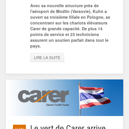
Avec sa nouvelle structure près de
l'aéroport de Modlin (Varsovie), Kuhn a
ouvert sa troisième filiale en Pologne, se
concentrant sur les chariots élévateurs
Carer de grande capacité. De plus 14
points de service et 23 techniciens
assurent un soutien parfait dans tout le
pays.
LIRE LA SUITE
Le vert de Carer arrive
11 Mai