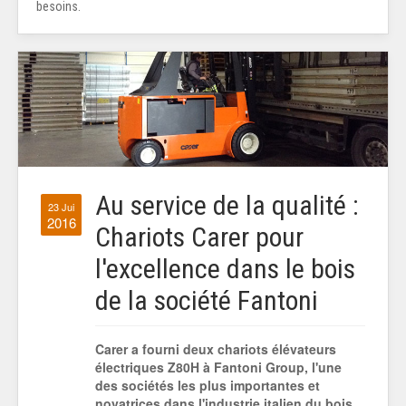
besoins.
Au service de la qualité :
23 Jui
2016
Chariots Carer pour
l'excellence dans le bois
de la société Fantoni
Carer a fourni deux chariots élévateurs
électriques Z80H à Fantoni Group, l'une
des sociétés les plus importantes et
novatrices dans l'industrie italien du bois.