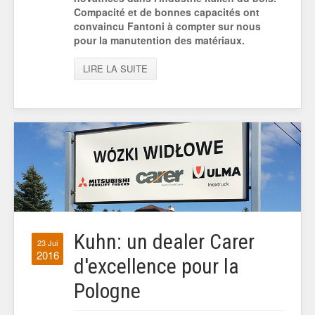
Compacité et de bonnes capacités ont
convaincu Fantoni à compter sur nous
pour la manutention des matériaux.
LIRE LA SUITE
Kuhn: un dealer Carer
23 Jui
2016
d'excellence pour la
Pologne