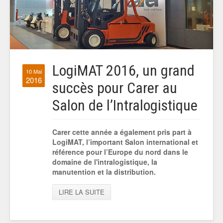
LogiMAT 2016, un grand
10 Mai
2016
succès pour Carer au
Salon de l’Intralogistique
Carer cette année a également pris part à
LogiMAT, l’important Salon international et
référence pour l’Europe du nord dans le
domaine de l'intralogistique, la
manutention et la distribution.
LIRE LA SUITE