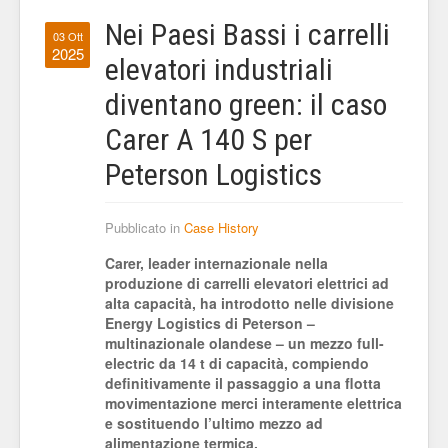
Nei Paesi Bassi i carrelli
03 Ott
2025
elevatori industriali
diventano green: il caso
Carer A 140 S per
Peterson Logistics
Pubblicato in
Case History
Carer, leader internazionale nella
produzione di carrelli elevatori elettrici ad
alta capacità, ha introdotto nelle divisione
Energy Logistics di Peterson –
multinazionale olandese – un mezzo full-
electric da 14 t di capacità, compiendo
definitivamente il passaggio a una flotta
movimentazione merci interamente elettrica
e sostituendo l’ultimo mezzo ad
alimentazione termica.