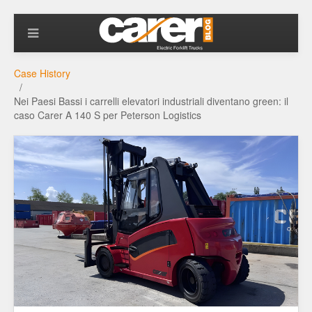
Case History
Nei Paesi Bassi i carrelli elevatori industriali diventano green: il
caso Carer A 140 S per Peterson Logistics