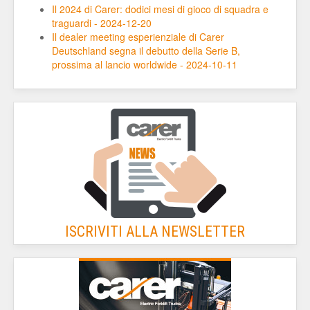
Il 2024 di Carer: dodici mesi di gioco di squadra e
traguardi - 2024-12-20
Il dealer meeting esperienziale di Carer
Deutschland segna il debutto della Serie B,
prossima al lancio worldwide - 2024-10-11
ISCRIVITI ALLA NEWSLETTER