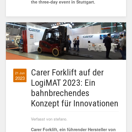
the three-day event in Stuttgart.
Carer Forklift auf der
21 Jun
2023
LogiMAT 2023: Ein
bahnbrechendes
Konzept für Innovationen
Verfasst von stefano.
Carer Forklift, ein führender Hersteller von