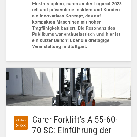
Elektrostaplern, nahm an der Logimat 2023
teil und präsentierte Insidern und Kunden
ein innovatives Konzept, das auf
kompakten Maschinen mit hoher
Tragfähigkeit basiert. Die Resonanz des
Publikums war enthusiastisch und hier ist
ein kurzer Bericht über die dreitägige
Veranstaltung in Stuttgart.
Carer Forklift's A 55-60-
21 Jun
2023
70 SC: Einführung der