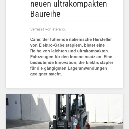
neuen ultrakompakten
Baureihe
Verfasst von stefano.
Carer, der führende italienische Hersteller
von Elektro-Gabelstaplern, bietet eine
Reihe von leichten und ultrakompakten
Fahrzeugen für den Inneneinsatz an. Eine
bedeutende Innovation, die Elektrostapler
für die gängigsten Lageranwendungen
geeignet macht.