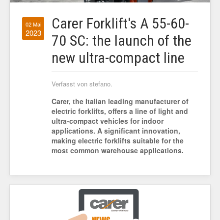
Carer Forklift's A 55-60-
02 Mai
2023
70 SC: the launch of the
new ultra-compact line
Verfasst von stefano.
Carer, the Italian leading manufacturer of
electric forklifts, offers a line of light and
ultra-compact vehicles for indoor
applications. A significant innovation,
making electric forklifts suitable for the
most common warehouse applications.