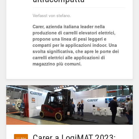
Verfasst von stefano.
Carer, azienda italiana leader nella
produzione di carrelli elevatori elettrici,
propone una linea di pesi leggeri e
compatti per le applicazioni indoor. Una
svolta significativa, che apre le porte dei
carrelli elettrici alle applicazioni di
magazzino più comuni.
Carer a LogiMAT 2023:
11 Mai