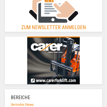
ZUM NEWSLETTER ANMELDEN
BEREICHE
Vertreibs-News