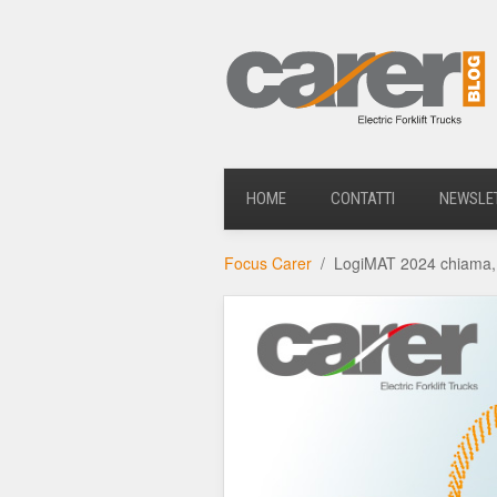
HOME
CONTATTI
NEWSLE
Focus Carer
LogiMAT 2024 chiama, C