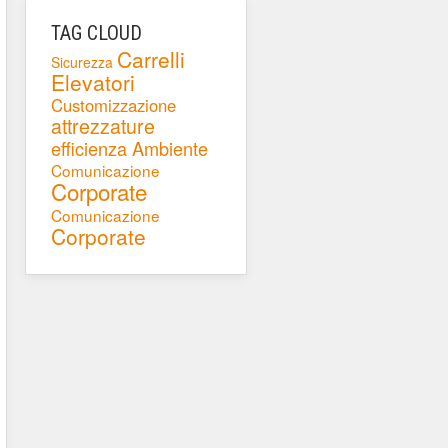
TAG CLOUD
Carrelli
Sicurezza
Elevatori
Customizzazione
attrezzature
efficienza
Ambiente
Comunicazione
Corporate
Comunicazione
Corporate