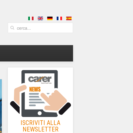
ISCRIVITI ALLA
NEWSLETTER