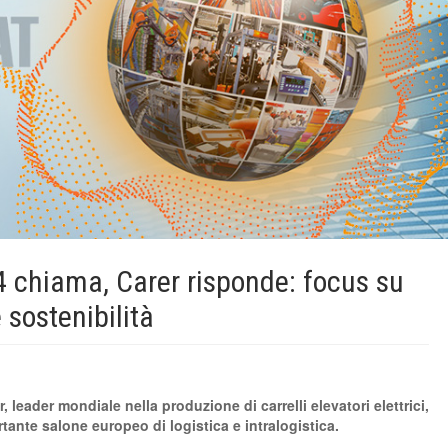
 chiama, Carer risponde: focus su
 sostenibilità
leader mondiale nella produzione di carrelli elevatori elettrici,
tante salone europeo di logistica e intralogistica.