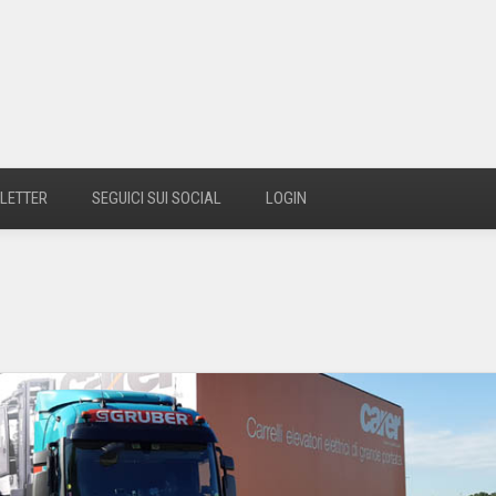
LETTER
SEGUICI SUI SOCIAL
LOGIN