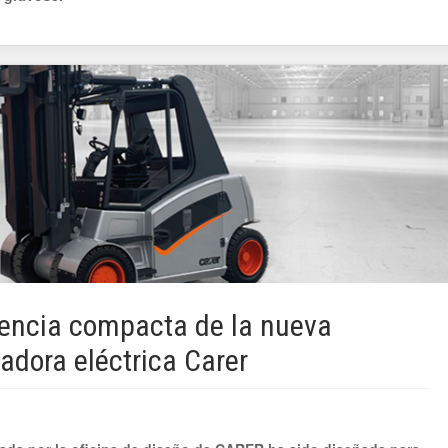
tencia compacta de la nueva
vadora eléctrica Carer