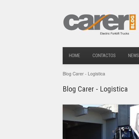
HOME
CONTACTOS
NEWS
Blog Carer - Logistica
Blog Carer - Logistica