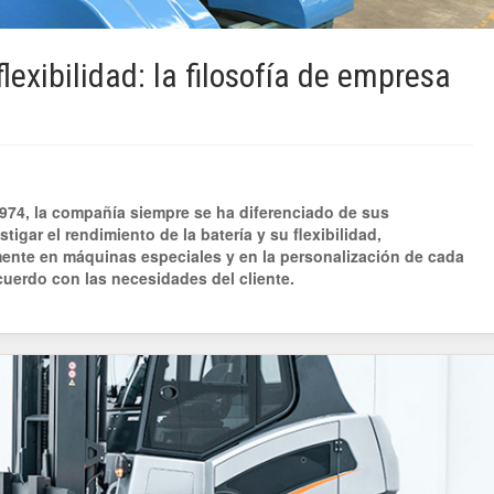
lexibilidad: la filosofía de empresa
974, la compañía siempre se ha diferenciado de sus
igar el rendimiento de la batería y su flexibilidad,
nte en máquinas especiales y en la personalización de cada
cuerdo con las necesidades del cliente.