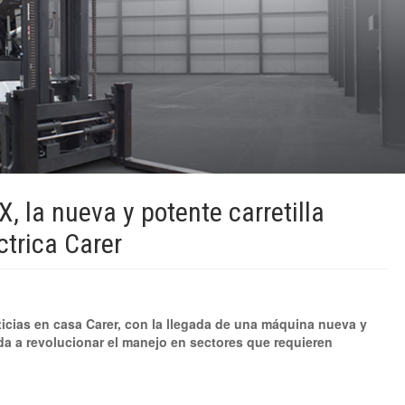
 la nueva y potente carretilla
ctrica Carer
icias en casa Carer, con la llegada de una máquina nueva y
a a revolucionar el manejo en sectores que requieren
.