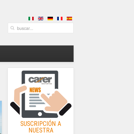
SUSCRIPCIÓN A
NUESTRA