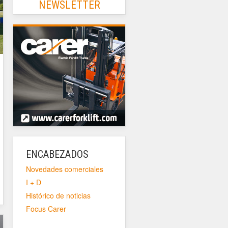
NEWSLETTER
ENCABEZADOS
Novedades comerciales
I + D
Histórico de noticias
Focus Carer